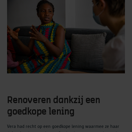
Renoveren dankzij een
goedkope lening
Vera had recht op een goedkope lening waarmee ze haar