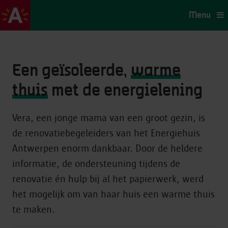
Menu
Een geïsoleerde,
warme
thuis
met de energielening
Vera, een jonge mama van een groot gezin, is
de renovatiebegeleiders van het Energiehuis
Antwerpen enorm dankbaar. Door de heldere
informatie, de ondersteuning tijdens de
renovatie én hulp bij al het papierwerk, werd
het mogelijk om van haar huis een warme thuis
te maken.