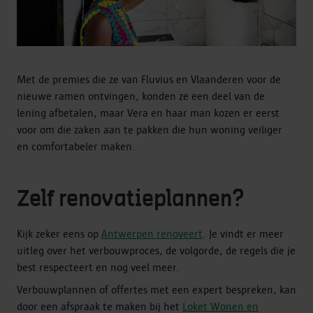
Met de premies die ze van Fluvius en Vlaanderen voor de
nieuwe ramen ontvingen, konden ze een deel van de
lening afbetalen, maar Vera en haar man kozen er eerst
voor om die zaken aan te pakken die hun woning veiliger
en comfortabeler maken.
Zelf renovatieplannen?
Kijk zeker eens op
Antwerpen renoveert
. Je vindt er meer
uitleg over het verbouwproces, de volgorde, de regels die je
best respecteert en nog veel meer.
Verbouwplannen of offertes met een expert bespreken, kan
door een afspraak te maken bij het
Loket Wonen en