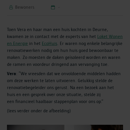
Bewoners
-
Toen Vera en haar man een huis kochten in Deurne,
kwamen ze in contact met de experts van het
Loket Wonen
en Energie
in het
EcoHuis
. Er waren nog enkele belangrijke
renovatiewerken nodig om hun huis goed bewoonbaar te
maken. Zo moesten de daken geïsoleerd worden en waren
de ramen en voordeur dringend aan vervanging toe.
Vera
: “We vreesden dat we onvoldoende middelen hadden
om deze werken te laten uitvoeren. Gelukkig stelde de
renovatiebegeleider ons gerust. Na een bezoek aan het
huis en een gesprek over onze situatie, stelde zij
een financieel haalbaar stappenplan voor ons op.”
(lees verder onder de afbeelding)