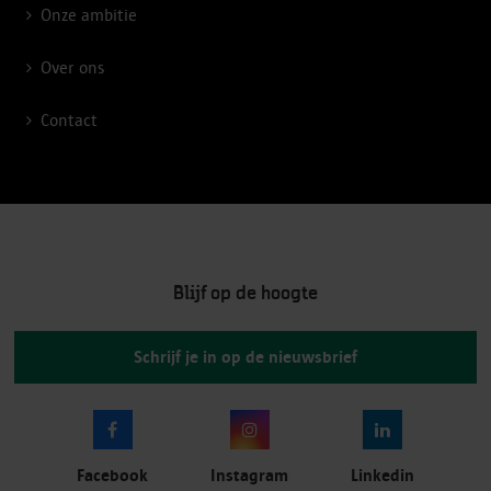
Onze ambitie
Over ons
Contact
Blijf op de hoogte
Schrijf je in op de nieuwsbrief
Facebook
Instagram
Linkedin