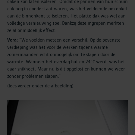
daken kon laten isoleren. Omdat de pannen van hun schuin
dak nog in goede staat waren, was het voldoende om enkel
aan de binnenkant te isoleren. Het platte dak was wel aan
volledige vernieuwing toe. Dankzij deze ingrepen merkten
ze al onmiddellijk effect.
Vera
: “We voelden meteen een verschil. Op de bovenste
verdieping was het voor de werken tijdens warme
zomermaanden echt onmogelijk om te slapen door de
warmte. Wanneer het overdag buiten 24°C werd, was het
daar snikheet. Maar nu is dit opgelost en kunnen we weer
zonder problemen slapen.”
(lees verder onder de afbeelding)