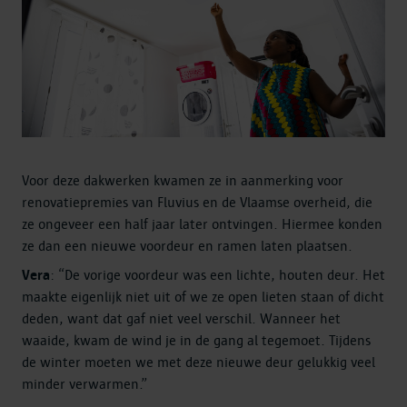
Voor deze dakwerken kwamen ze in aanmerking voor
renovatiepremies van Fluvius en de Vlaamse overheid, die
ze ongeveer een half jaar later ontvingen. Hiermee konden
ze dan een nieuwe voordeur en ramen laten plaatsen.
Vera
: “De vorige voordeur was een lichte, houten deur. Het
maakte eigenlijk niet uit of we ze open lieten staan of dicht
deden, want dat gaf niet veel verschil. Wanneer het
waaide, kwam de wind je in de gang al tegemoet. Tijdens
de winter moeten we met deze nieuwe deur gelukkig veel
minder verwarmen.”