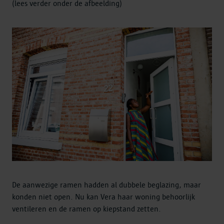
(lees verder onder de afbeelding)
De aanwezige ramen hadden al dubbele beglazing, maar
konden niet open. Nu kan Vera haar woning behoorlijk
ventileren en de ramen op kiepstand zetten.