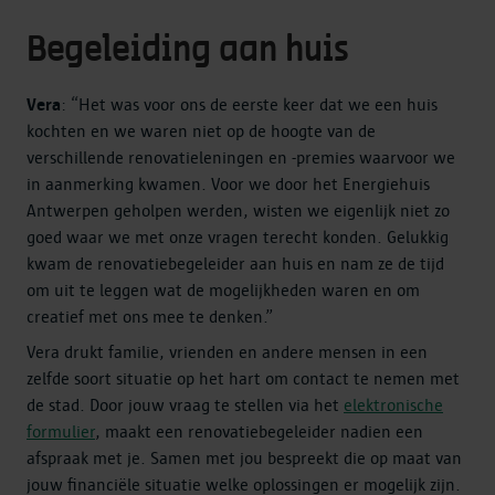
Begeleiding aan huis
Vera
: “Het was voor ons de eerste keer dat we een huis
kochten en we waren niet op de hoogte van de
verschillende renovatieleningen en -premies waarvoor we
in aanmerking kwamen. Voor we door het Energiehuis
Antwerpen geholpen werden, wisten we eigenlijk niet zo
goed waar we met onze vragen terecht konden. Gelukkig
kwam de renovatiebegeleider aan huis en nam ze de tijd
om uit te leggen wat de mogelijkheden waren en om
creatief met ons mee te denken.”
Vera drukt familie, vrienden en andere mensen in een
zelfde soort situatie op het hart om contact te nemen met
de stad. Door jouw vraag te stellen via het
elektronische
formulier
, maakt een renovatiebegeleider nadien een
afspraak met je. Samen met jou bespreekt die op maat van
jouw financiële situatie welke oplossingen er mogelijk zijn.