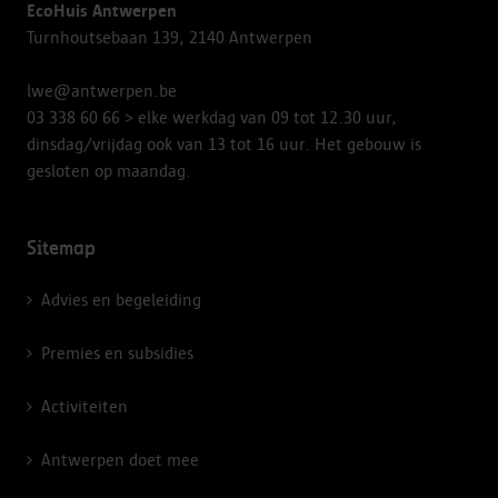
EcoHuis Antwerpen
Turnhoutsebaan 139, 2140 Antwerpen
lwe@antwerpen.be
03 338 60 66
> elke werkdag van 09 tot 12.30 uur,
dinsdag/vrijdag ook van 13 tot 16 uur. Het gebouw is
gesloten op maandag.
Sitemap
Advies en begeleiding
Premies en subsidies
Activiteiten
Antwerpen doet mee