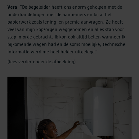
Vera
: “De begeleider heeft ons enorm geholpen met de
onderhandelingen met de aannemers en bij al het
papierwerk zoals lening- en premie-aanvragen. Ze heeft
veel van mijn kopzorgen weggenomen en alles stap voor
stap in orde gebracht. Ik kon ook altijd bellen wanneer ik
bijkomende vragen had en de soms moeilijke, technische
informatie werd me heel helder uitgelegd.”
(lees verder onder de afbeelding)