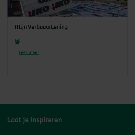
Mijn VerbouwLening
Lees meer
Laat je inspireren