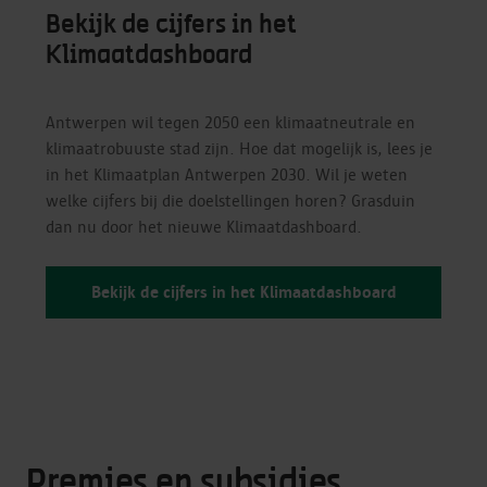
Bekijk de cijfers in het
Klimaatdashboard
Antwerpen wil tegen 2050 een klimaatneutrale en
klimaatrobuuste stad zijn. Hoe dat mogelijk is, lees je
in het Klimaatplan Antwerpen 2030. Wil je weten
welke cijfers bij die doelstellingen horen? Grasduin
dan nu door het nieuwe Klimaatdashboard.
Bekijk de cijfers in het Klimaatdashboard
Premies en subsidies