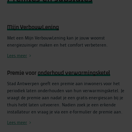
Mijn VerbouwLening
Met een Mijn VerbouwLening kan je jouw woonst
energiezuiniger maken en het comfort verbeteren.
Lees meer
Premie voor
onderhoud verwarmingsketel
Stad Antwerpen geeft een premie aan inwoners voor het
periodiek laten onderhouden van hun verwarmingsketel. Je
vraagt de premie aan nadat je een gratis energiescan bij je
thuis hebt laten uitvoeren. Nadien zoek je een erkende
installateur en vraag je via een e-formulier de premie aan.
Lees meer