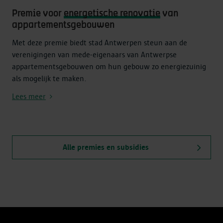
Premie voor
energetische renovatie
van
appartementsgebouwen
Met deze premie biedt stad Antwerpen steun aan de
verenigingen van mede-eigenaars van Antwerpse
appartementsgebouwen om hun gebouw zo energiezuinig
als mogelijk te maken.
Lees meer
Alle premies en subsidies