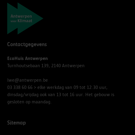
Navigatie
Contactgegevens
EcoHuis Antwerpen
Turnhoutsebaan 139, 2140 Antwerpen
lwe@antwerpen.be
03 338 60 66
> elke werkdag van 09 tot 12.30 uur,
dinsdag/vrijdag ook van 13 tot 16 uur. Het gebouw is
gesloten op maandag.
Sitemap