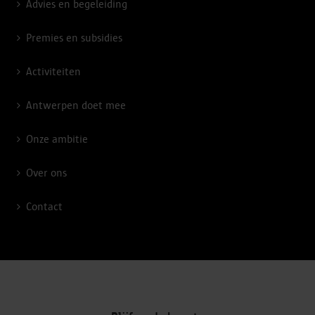
Advies en begeleiding
Premies en subsidies
Activiteiten
Antwerpen doet mee
Onze ambitie
Over ons
Contact