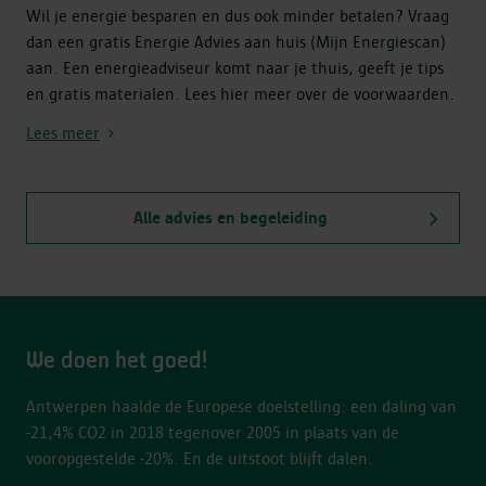
Wil je energie besparen en dus ook minder betalen? Vraag
dan een gratis Energie Advies aan huis (Mijn Energiescan)
aan. Een energieadviseur komt naar je thuis, geeft je tips
en gratis materialen. Lees hier meer over de voorwaarden.
Lees meer
Alle advies en begeleiding
We doen het goed!
Antwerpen haalde de Europese doelstelling: een daling van
-21,4% CO2 in 2018 tegenover 2005 in plaats van de
vooropgestelde -20%. En de uitstoot blijft dalen.