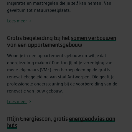
inspiratie en maatregelen die je zelf kan nemen. Van
geveltuin tot natuurspeelplaats.
Lees meer
Gratis begeleiding bij het
samen verbouwen
van een appartementsgebouw
Woon je in een appartementsgebouw en wil je dat
energiezuinig maken? Dan kan jij of je vereniging van
mede-eigenaars (VME) een beroep doen op de gratis
renovatiebegeleiding van stad Antwerpen. Die geeft je
professionele ondersteuning bij de voorbereiding van de
renovatie van jouw gebouw.
Lees meer
Mijn Energiescan, gratis
energieadvies aan
huis