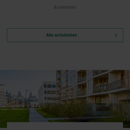
Activiteiten
Alle activiteiten