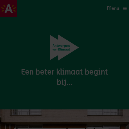
Menu
Klimaatplatform
Een beter klimaat begint
bij...