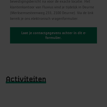
bevestigingsbericht na voor de exacte locatie. Het
klantenkantoor van Fluvius vind je tijdelijk in Deurne
(Merksemsesteenweg 233, 2100 Deurne). Via de link
bereik je ons elektronisch vragenformulier.
Laat je contactgegevens achter in dit e-
formulier.
Activiteiten