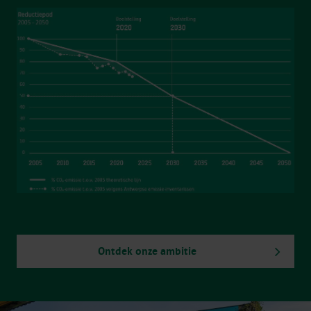
Ontdek onze ambitie