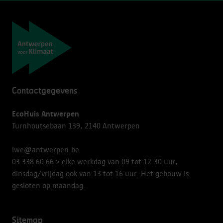
Navigatie
Contactgegevens
EcoHuis Antwerpen
Turnhoutsebaan 139, 2140 Antwerpen
lwe@antwerpen.be
03 338 60 66
> elke werkdag van 09 tot 12.30 uur,
dinsdag/vrijdag ook van 13 tot 16 uur. Het gebouw is
gesloten op maandag.
Sitemap