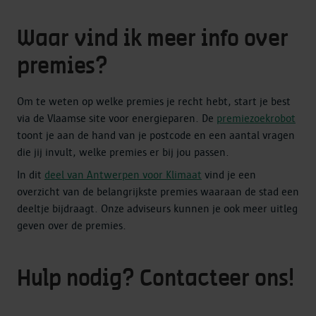
Waar vind ik meer info over
premies?
Om te weten op welke premies je recht hebt, start je best
via de Vlaamse site voor energieparen. De
premiezoekrobot
toont je aan de hand van je postcode en een aantal vragen
die jij invult, welke premies er bij jou passen.
In dit
deel van Antwerpen voor Klimaat
vind je een
overzicht van de belangrijkste premies waaraan de stad een
deeltje bijdraagt. Onze adviseurs kunnen je ook meer uitleg
geven over de premies.
Hulp nodig? Contacteer ons!