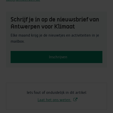
Schrijf je in op de nieuwsbrief van
Antwerpen voor Klimaat
Elke maand krijg je de nieuwtjes en activiteiten in je
mailbox.
Inschrijven
Iets fout of onduidelijk in dit artikel
Laat het ons weten