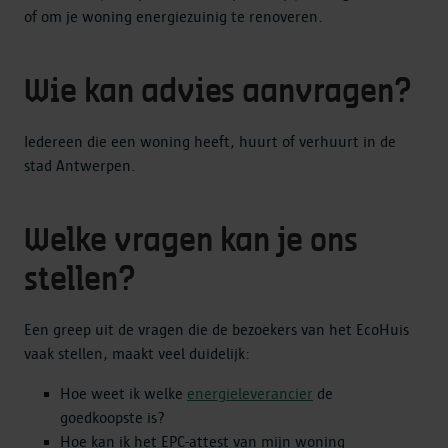
of om je woning energiezuinig te renoveren.
Wie kan advies aanvragen?
Iedereen die een woning heeft, huurt of verhuurt in de
stad Antwerpen.
Welke vragen kan je ons
stellen?
Een greep uit de vragen die de bezoekers van het EcoHuis
vaak stellen, maakt veel duidelijk:
Hoe weet ik welke
energieleverancier
de
goedkoopste is?
Hoe kan ik het EPC-attest van mijn woning