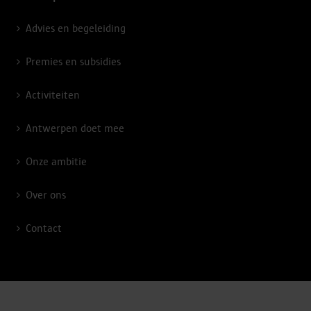
Advies en begeleiding
Premies en subsidies
Activiteiten
Antwerpen doet mee
Onze ambitie
Over ons
Contact