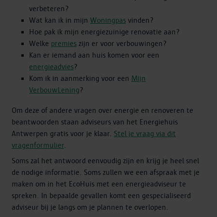
verbeteren?
Wat kan ik in mijn
Woningpas
vinden?
Hoe pak ik mijn energiezuinige renovatie aan?
Welke
premies
zijn er voor verbouwingen?
Kan er iemand aan huis komen voor een
energieadvies
?
Kom ik in aanmerking voor een
Mijn
VerbouwLening
?
Om deze of andere vragen over energie en renoveren te
beantwoorden staan adviseurs van het Energiehuis
Antwerpen gratis voor je klaar.
Stel je vraag via dit
vragenformulier
.
Soms zal het antwoord eenvoudig zijn en krijg je heel snel
de nodige informatie. Soms zullen we een afspraak met je
maken om in het EcoHuis met een energieadviseur te
spreken. In bepaalde gevallen komt een gespecialiseerd
adviseur bij je langs om je plannen te overlopen.