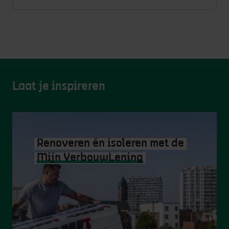
Laat je inspireren
Renoveren én isoleren met de
Mijn VerbouwLening