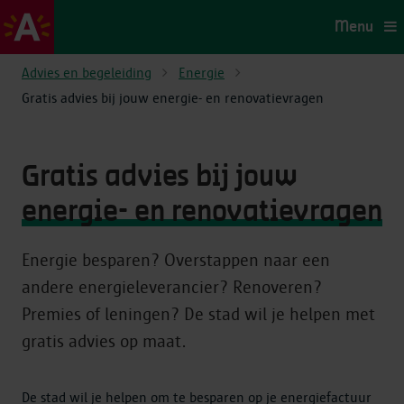
Menu
Advies en begeleiding
Energie
Gratis advies bij jouw energie- en renovatievragen
Gratis advies bij jouw
energie- en renovatievragen
Energie besparen? Overstappen naar een
andere energieleverancier? Renoveren?
Premies of leningen? De stad wil je helpen met
gratis advies op maat.
De stad wil je helpen om te besparen op je energiefactuur