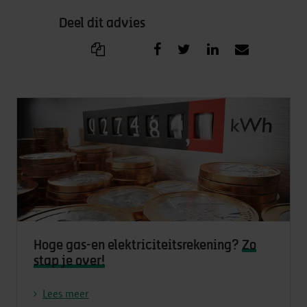
Deel dit advies
Hoge gas-en elektriciteitsrekening?
Zo
stap je over!
Lees meer