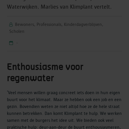
Waterwijken. Marlies van Klimplant vertelt.
Bewoners, Professionals, Kinderdagverblijven,
Scholen
-
Enthousiasme voor
regenwater
‘Veel mensen willen graag concreet iets doen in hun eigen
buurt voor het klimaat. Maar ze hebben ook een job en een
gezin. Bovendien weten ze niet altijd hoe ze de hele straat
kunnen betrekken. Dan komt Klimplant te hulp. We werken
samen met de burgers het idee uit. We bieden ook veel
praktische hulp: deur-aan-deur de buurt enthousiasmeren,