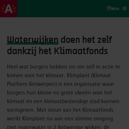
Menu
Waterwijken
doen het zelf
dankzij het Klimaatfonds
Heel wat burgers hebben zin om zelf in actie te
komen voor het klimaat. Klimplant (Klimaat
Platform Antwerpen) is een organisatie waar
burgers hun kleine en grote ideeën voor het
klimaat en een klimaatbestendige stad kunnen
vormgeven. Met steun van het Klimaatfonds
werkt Klimplant nu aan een slimme omgang
met regenwater in 2 Antwerpse wijken: de