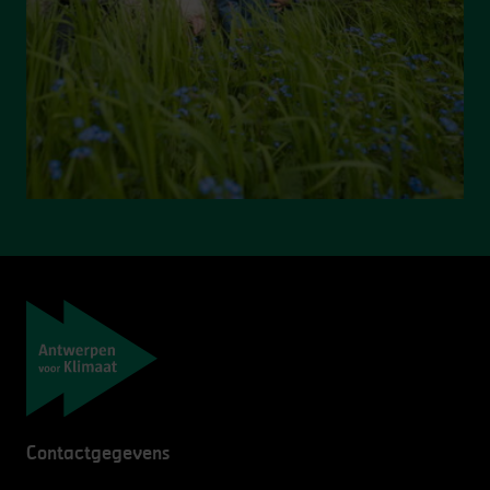
Navigatie
Contactgegevens