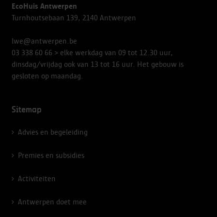
EcoHuis Antwerpen
Turnhoutsebaan 139, 2140 Antwerpen
lwe@antwerpen.be
03 338 60 66
> elke werkdag van 09 tot 12.30 uur,
dinsdag/vrijdag ook van 13 tot 16 uur. Het gebouw is
gesloten op maandag.
Sitemap
Advies en begeleiding
Premies en subsidies
Activiteiten
Antwerpen doet mee