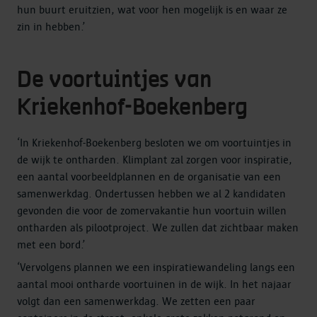
hun buurt eruitzien, wat voor hen mogelijk is en waar ze
zin in hebben.’
De voortuintjes van
Kriekenhof-Boekenberg
‘In Kriekenhof-Boekenberg besloten we om voortuintjes in
de wijk te ontharden. Klimplant zal zorgen voor inspiratie,
een aantal voorbeeldplannen en de organisatie van een
samenwerkdag. Ondertussen hebben we al 2 kandidaten
gevonden die voor de zomervakantie hun voortuin willen
ontharden als pilootproject. We zullen dat zichtbaar maken
met een bord.’
‘Vervolgens plannen we een inspiratiewandeling langs een
aantal mooi ontharde voortuinen in de wijk. In het najaar
volgt dan een samenwerkdag. We zetten een paar