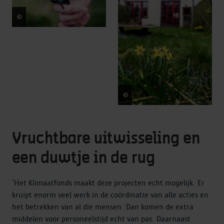
©
Dries Luyten
©
Dries Luyten
Vruchtbare uitwisseling en
een duwtje in de rug
‘Het Klimaatfonds maakt deze projecten echt mogelijk. Er
kruipt enorm veel werk in de coördinatie van alle acties en
het betrekken van al die mensen. Dan komen de extra
middelen voor personeelstijd echt van pas. Daarnaast