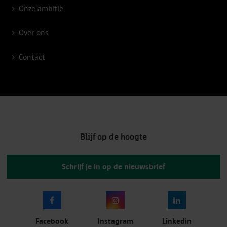
Onze ambitie
Over ons
Contact
Blijf op de hoogte
Schrijf je in op de nieuwsbrief
Facebook
Instagram
Linkedin