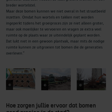
breder wortelstel.
Maar deze bomen kunnen we niet overal in het straatbeeld
inzetten. Omdat hun wortels en takken niet worden
ingeperkt tijdens het groeiproces zijn ze niet alleen groter,
maar ook moeilijker te vervoeren en vragen ze extra veel
ruimte op de plaats waar ze uiteindelijk geplant worden.
Dat lukt niet in een gewoon plantvak, maar mits de nodige
ruimte kunnen ze uitgroeien tot bomen die de generaties
overleven.”
©
Stad Antwerpen
©
Stad Antwerpen
©
Stad Antwerpen
Hoe zorgen jullie ervoor dat bomen