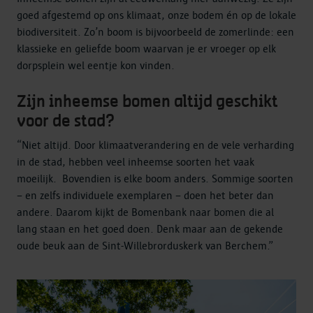
goed afgestemd op ons klimaat, onze bodem én op de lokale
biodiversiteit. Zo’n boom is bijvoorbeeld de zomerlinde: een
klassieke en geliefde boom waarvan je er vroeger op elk
dorpsplein wel eentje kon vinden.
Zijn inheemse bomen altijd geschikt
voor de stad?
“Niet altijd. Door klimaatverandering en de vele verharding
in de stad, hebben veel inheemse soorten het vaak
moeilijk. Bovendien is elke boom anders. Sommige soorten
– en zelfs individuele exemplaren – doen het beter dan
andere. Daarom kijkt de Bomenbank naar bomen die al
lang staan en het goed doen. Denk maar aan de gekende
oude beuk aan de Sint-Willebrorduskerk van Berchem.”