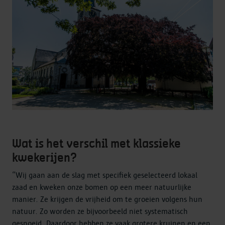
Wat is het verschil met klassieke
kwekerijen?
“Wij gaan aan de slag met specifiek geselecteerd lokaal
zaad en kweken onze bomen op een meer natuurlijke
manier. Ze krijgen de vrijheid om te groeien volgens hun
natuur. Zo worden ze bijvoorbeeld niet systematisch
gesnoeid. Daardoor hebben ze vaak grotere kruinen en een