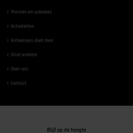
Premies en subsidies
Activiteiten
Antwerpen doet mee
Onze ambitie
Over ons
Contact
Blijf op de hoogte