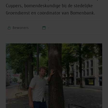
Cuypers, bomendeskundige bij de stedelijke
Groendienst en coördinator van Bomenbank.
Bewoners
-