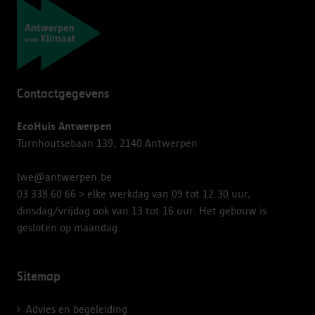
Navigatie
Contactgegevens
EcoHuis Antwerpen
Turnhoutsebaan 139, 2140 Antwerpen
lwe@antwerpen.be
03 338 60 66
> elke werkdag van 09 tot 12.30 uur,
dinsdag/vrijdag ook van 13 tot 16 uur. Het gebouw is
gesloten op maandag.
Sitemap
Advies en begeleiding