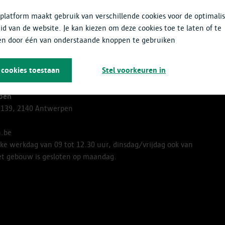
platform maakt gebruik van verschillende cookies voor de optimalis
eid van de website. Je kan kiezen om deze cookies toe te laten of te
n door één van onderstaande knoppen te gebruiken
e cookies toestaan
Stel voorkeuren in
ens
pen
 139, 2140 Antwerpen
.be
lke werkdag van 09 tot 12.30 uur, dinsdag/vrijdag ook van
Het gebouw is gesloten op maandag.