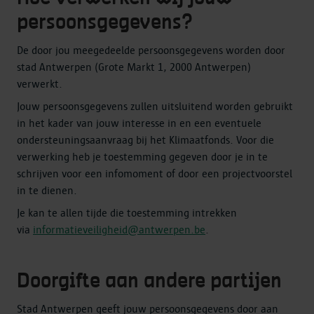
persoonsgegevens?
De door jou meegedeelde persoonsgegevens worden door
stad Antwerpen (Grote Markt 1, 2000 Antwerpen)
verwerkt.
Jouw persoonsgegevens zullen uitsluitend worden gebruikt
in het kader van jouw interesse in en een eventuele
ondersteuningsaanvraag bij het Klimaatfonds. Voor die
verwerking heb je toestemming gegeven door je in te
schrijven voor een infomoment of door een projectvoorstel
in te dienen.
Je kan te allen tijde die toestemming intrekken
via
informatieveiligheid@antwerpen.be
.
Doorgifte aan andere partijen
Stad Antwerpen geeft jouw persoonsgegevens door aan