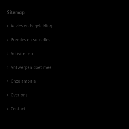
Sitemap
Advies en begeleiding
Premies en subsidies
Activiteiten
Antwerpen doet mee
Onze ambitie
Over ons
Contact