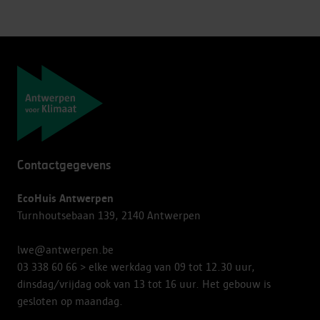
Navigatie
Contactgegevens
EcoHuis Antwerpen
Turnhoutsebaan 139, 2140 Antwerpen
lwe@antwerpen.be
03 338 60 66
> elke werkdag van 09 tot 12.30 uur,
dinsdag/vrijdag ook van 13 tot 16 uur. Het gebouw is
gesloten op maandag.