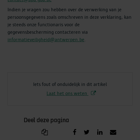
Indien je vragen zou hebben over de verwerking van je
persoonsgegevens zoals omschreven in deze verklaring, kan
je steeds onze functionaris voor de
gegevensbescherming contacteren via
informatieveiligheid@antwerpen.be
.
Iets fout of onduidelijk in dit artikel
Laat het ons weten
Deel deze pagina