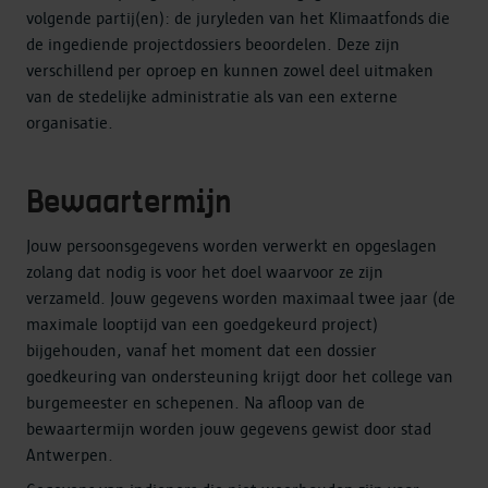
volgende partij(en): de juryleden van het Klimaatfonds die
de ingediende projectdossiers beoordelen. Deze zijn
verschillend per oproep en kunnen zowel deel uitmaken
van de stedelijke administratie als van een externe
organisatie.
Bewaartermijn
Jouw persoonsgegevens worden verwerkt en opgeslagen
zolang dat nodig is voor het doel waarvoor ze zijn
verzameld. Jouw gegevens worden maximaal twee jaar (de
maximale looptijd van een goedgekeurd project)
bijgehouden, vanaf het moment dat een dossier
goedkeuring van ondersteuning krijgt door het college van
burgemeester en schepenen. Na afloop van de
bewaartermijn worden jouw gegevens gewist door stad
Antwerpen.