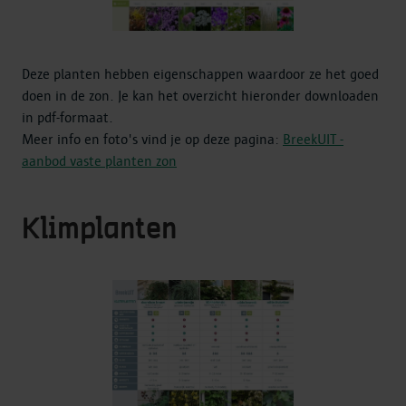
Deze planten hebben eigenschappen waardoor ze het goed
doen in de zon. Je kan het overzicht hieronder downloaden
in pdf-formaat.
Meer info en foto's vind je op deze pagina:
BreekUIT -
aanbod vaste planten zon
Klimplanten