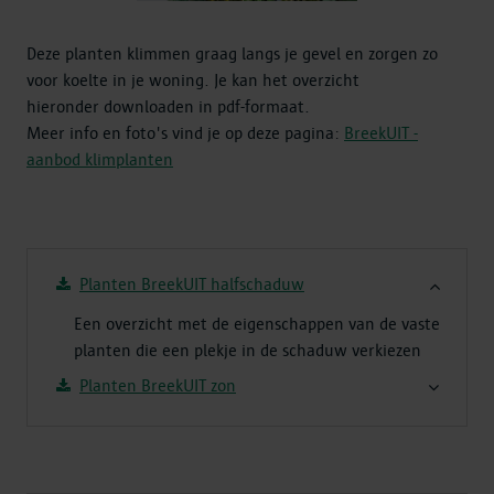
Deze planten klimmen graag langs je gevel en zorgen zo
voor koelte in je woning. Je kan het overzicht
hieronder downloaden in pdf-formaat.
Meer info en foto's vind je op deze pagina:
BreekUIT -
aanbod klimplanten
Planten BreekUIT halfschaduw
Een overzicht met de eigenschappen van de vaste
planten die een plekje in de schaduw verkiezen
Planten BreekUIT zon