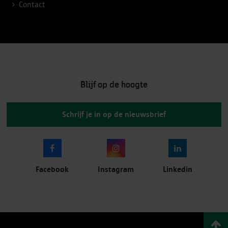
Contact
Blijf op de hoogte
Schrijf je in op de nieuwsbrief
Facebook
Instagram
Linkedin