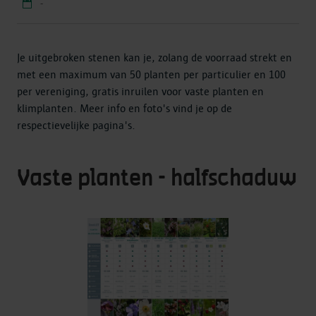
-
Je uitgebroken stenen kan je, zolang de voorraad strekt en
met een maximum van 50 planten per particulier en 100
per vereniging, gratis inruilen voor vaste planten en
klimplanten. Meer info en foto's vind je op de
respectievelijke pagina's.
Vaste planten - halfschaduw