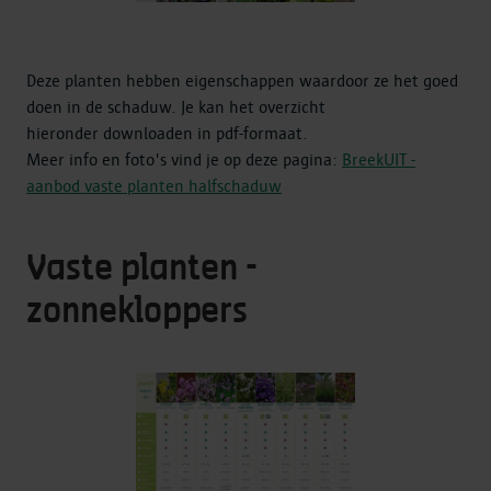
Deze planten hebben eigenschappen waardoor ze het goed
doen in de schaduw. Je kan het overzicht
hieronder downloaden in pdf-formaat.
Meer info en foto's vind je op deze pagina:
BreekUIT -
aanbod vaste planten halfschaduw
Vaste planten -
zonnekloppers