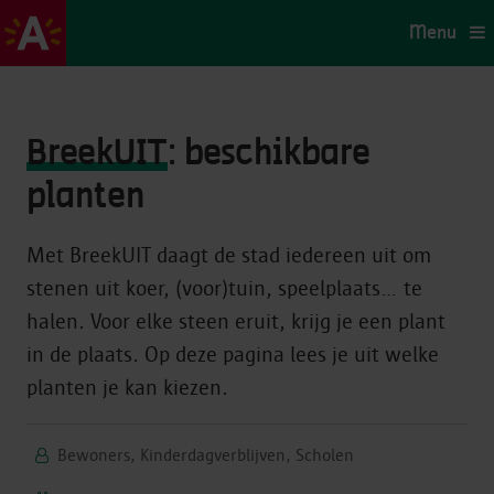
Menu
BreekUIT
: beschikbare
planten
Met BreekUIT daagt de stad iedereen uit om
stenen uit koer, (voor)tuin, speelplaats... te
halen. Voor elke steen eruit, krijg je een plant
in de plaats. Op deze pagina lees je uit welke
planten je kan kiezen.
Bewoners, Kinderdagverblijven, Scholen