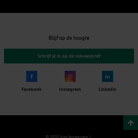
Blijf op de hoogte
Schrijf je in op de nieuwsbrief
Facebook
Instagram
Linkedin
© 2020 Stad Antwerpen