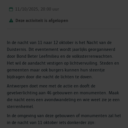
11/10/2025, 20:00 uur
Deze activiteit is afgelopen
In de nacht van 11 naar 12 oktober is het Nacht van de
Duisternis. Dit eventement wordt jaarlijks georganiseerd
door Bond Beter Leefmilieu en de volkssterrenwachten.
Het wil de aandacht vestigen op lichtvervuiling. Steden en
gemeenten maar ook burgers kunnen hun steentje
bijdragen door die nacht de lichten te doven.
Antwerpen doet mee met de actie en dooft de
gevelverlichting aan 46 gebouwen en monumenten. Maak
die nacht eens een avondwandeling en wie weet zie je een
sterrenhemel.
In de omgeving van deze gebouwen of monumenten zal het
in de nacht van 11 oktober iets donkerder zijn: