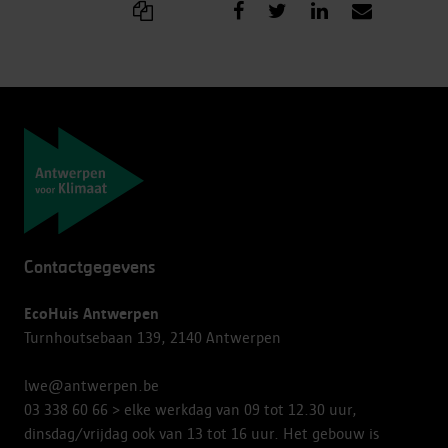
Navigatie
Contactgegevens
EcoHuis Antwerpen
Turnhoutsebaan 139, 2140 Antwerpen
lwe@antwerpen.be
03 338 60 66
> elke werkdag van 09 tot 12.30 uur,
dinsdag/vrijdag ook van 13 tot 16 uur. Het gebouw is