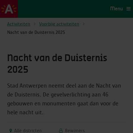
Menu
Activiteiten
Voorbije activiteiten
Nacht van de Duisternis 2025
Nacht van de Duisternis
2025
Stad Antwerpen neemt deel aan de Nacht van
de Duisternis. De gevelverlichting aan 46
gebouwen en monumenten gaat dan voor de
hele nacht uit.
Alle districten
Bewoners