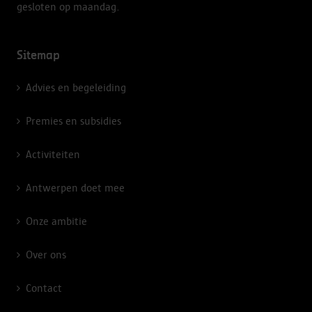
gesloten op maandag.
Sitemap
Advies en begeleiding
Premies en subsidies
Activiteiten
Antwerpen doet mee
Onze ambitie
Over ons
Contact