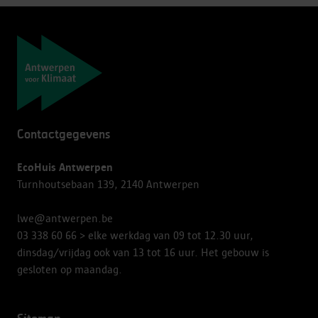
Navigatie
Contactgegevens
EcoHuis Antwerpen
Turnhoutsebaan 139, 2140 Antwerpen
lwe@antwerpen.be
03 338 60 66
> elke werkdag van 09 tot 12.30 uur,
dinsdag/vrijdag ook van 13 tot 16 uur. Het gebouw is
gesloten op maandag.