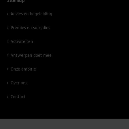
Sitemap
Advies en begeleiding
Premies en subsidies
Activiteiten
Antwerpen doet mee
Onze ambitie
Over ons
Contact