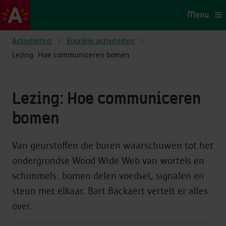
Menu
Activiteiten
Voorbije activiteiten
Lezing: Hoe communiceren bomen
Lezing: Hoe communiceren
bomen
Van geurstoffen die buren waarschuwen tot het
ondergrondse Wood Wide Web van wortels en
schimmels: bomen delen voedsel, signalen en
steun met elkaar. Bart Backaert vertelt er alles
over.